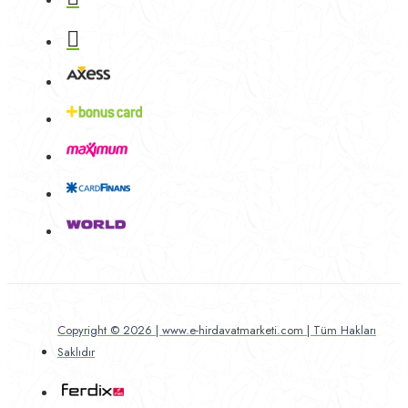
Copyright © 2026 | www.e-hirdavatmarketi.com | Tüm Hakları
Saklıdır