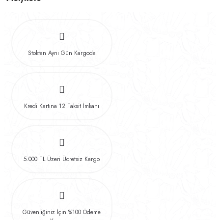
Stoktan Aynı Gün Kargoda
Kredi Kartına 12 Taksit İmkanı
5.000 TL Üzeri Ücretsiz Kargo
Güvenliğiniz İçin %100 Ödeme