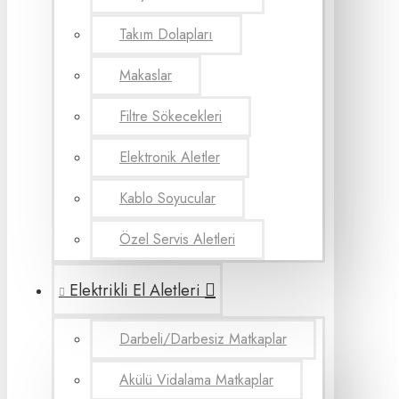
Takım Dolapları
Makaslar
Filtre Sökecekleri
Elektronik Aletler
Kablo Soyucular
Özel Servis Aletleri
Elektrikli El Aletleri
Darbeli/Darbesiz Matkaplar
Akülü Vidalama Matkaplar