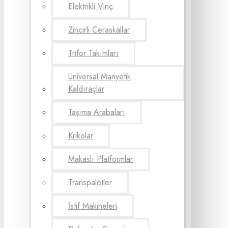
Elektrikli Vinç
Zincirli Ceraskallar
Trifor Takımları
Universal Manyetik
Kaldıraçlar
Taşıma Arabaları
Krikolar
Makaslı Platformlar
Transpaletler
İstif Makineleri