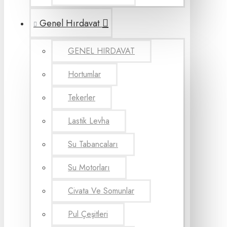
Genel Hırdavat
GENEL HIRDAVAT
Hortumlar
Tekerler
Lastik Levha
Su Tabancaları
Su Motorları
Civata Ve Somunlar
Pul Çeşitleri