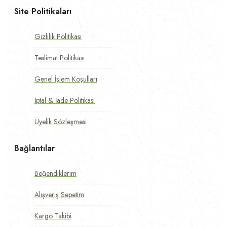
Site Politikaları
Gizlilik Politikası
Teslimat Politikası
Genel İşlem Koşulları
İptal & İade Politikası
Üyelik Sözleşmesi
Bağlantılar
Beğendiklerim
Alışveriş Sepetim
Kargo Takibi