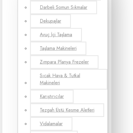
Darbeli Somun Sıkmalar
Dekupajlar
Avuç İçi Taşlama
Taşlama Makineleri
Zımpara Planya Frezeler
Sıcak Hava & Tutkal
Makineleri
Karıştırıcılar
Tezgah Üstü Kesme Aletleri
Vidalamalar