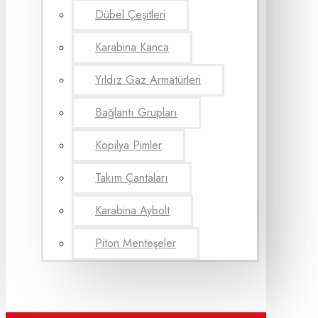
Dübel Çeşitleri
Karabina Kanca
Yıldız Gaz Armatürleri
Bağlantı Grupları
Kopilya Pimler
Takım Çantaları
Karabina Aybolt
Piton Menteşeler