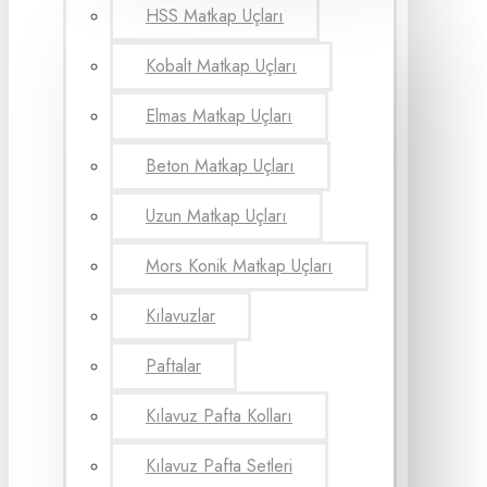
HSS Matkap Uçları
Kobalt Matkap Uçları
Elmas Matkap Uçları
Beton Matkap Uçları
Uzun Matkap Uçları
Mors Konik Matkap Uçları
Kılavuzlar
Paftalar
Kılavuz Pafta Kolları
Kılavuz Pafta Setleri