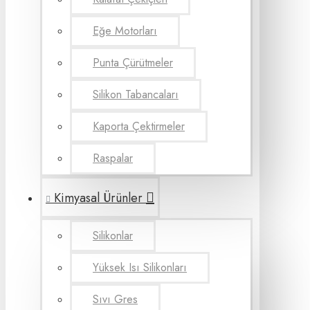
Eğe Motorları
Punta Çürütmeler
Silikon Tabancaları
Kaporta Çektirmeler
Raspalar
Kimyasal Ürünler
Silikonlar
Yüksek Isı Silikonları
Sıvı Gres