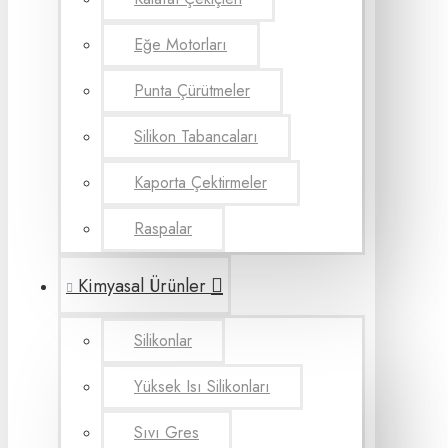
Eğe Motorları
Punta Çürütmeler
Silikon Tabancaları
Kaporta Çektirmeler
Raspalar
Kimyasal Ürünler
Silikonlar
Yüksek Isı Silikonları
Sıvı Gres