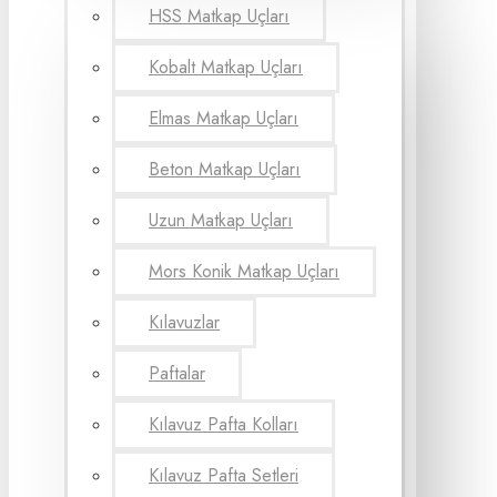
HSS Matkap Uçları
Kobalt Matkap Uçları
Elmas Matkap Uçları
Beton Matkap Uçları
Uzun Matkap Uçları
Mors Konik Matkap Uçları
Kılavuzlar
Paftalar
Kılavuz Pafta Kolları
Kılavuz Pafta Setleri