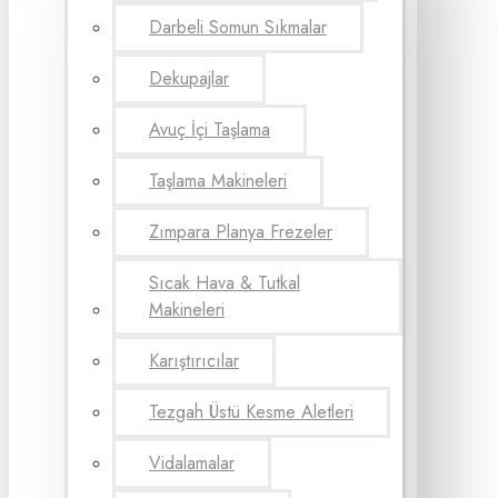
Darbeli Somun Sıkmalar
Dekupajlar
Avuç İçi Taşlama
Taşlama Makineleri
Zımpara Planya Frezeler
Sıcak Hava & Tutkal
Makineleri
Karıştırıcılar
Tezgah Üstü Kesme Aletleri
Vidalamalar