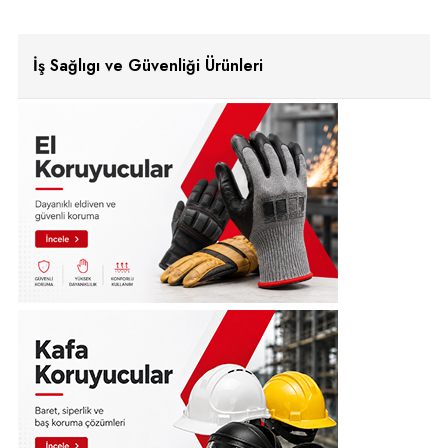
İş Sağlıgı ve Güvenliği Ürünleri