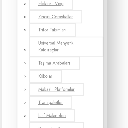
Elektrikli Vinç
Zincirli Ceraskallar
Trifor Takımları
Universal Manyetik
Kaldıraçlar
Taşıma Arabaları
Krikolar
Makaslı Platformlar
Transpaletler
İstif Makineleri