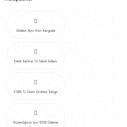
Stoktan Aynı Gün Kargoda
Kredi Kartına 12 Taksit İmkanı
5.000 TL Üzeri Ücretsiz Kargo
Güvenliğiniz İçin %100 Ödeme