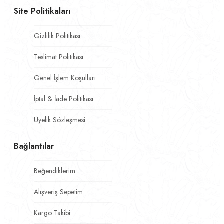
Site Politikaları
Gizlilik Politikası
Teslimat Politikası
Genel İşlem Koşulları
İptal & İade Politikası
Üyelik Sözleşmesi
Bağlantılar
Beğendiklerim
Alışveriş Sepetim
Kargo Takibi