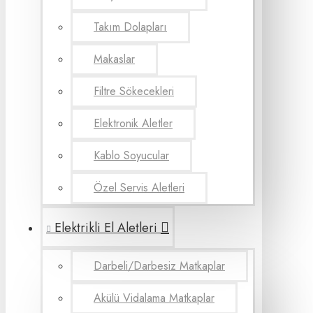
Takım Dolapları
Makaslar
Filtre Sökecekleri
Elektronik Aletler
Kablo Soyucular
Özel Servis Aletleri
Elektrikli El Aletleri
Darbeli/Darbesiz Matkaplar
Akülü Vidalama Matkaplar