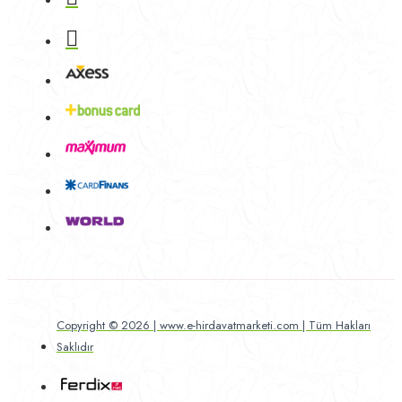
Copyright © 2026 | www.e-hirdavatmarketi.com | Tüm Hakları
Saklıdır