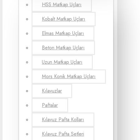
HSS Matkap Uçları
Kobalt Matkap Uçları
Elmas Matkap Uçları
Beton Matkap Uçları
Uzun Matkap Uçları
Mors Konik Matkap Uçları
Kılavuzlar
Paftalar
Kılavuz Pafta Kolları
Kılavuz Pafta Setleri