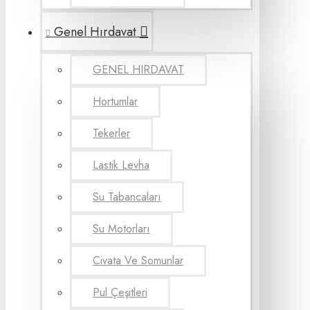
Genel Hırdavat
GENEL HIRDAVAT
Hortumlar
Tekerler
Lastik Levha
Su Tabancaları
Su Motorları
Civata Ve Somunlar
Pul Çeşitleri