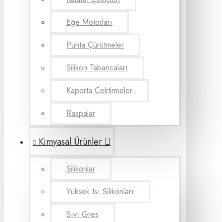
Eğe Motorları
Punta Çürütmeler
Silikon Tabancaları
Kaporta Çektirmeler
Raspalar
Kimyasal Ürünler
Silikonlar
Yüksek Isı Silikonları
Sıvı Gres