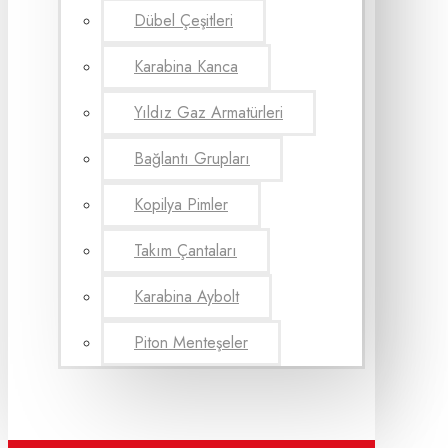
Dübel Çeşitleri
Karabina Kanca
Yıldız Gaz Armatürleri
Bağlantı Grupları
Kopilya Pimler
Takım Çantaları
Karabina Aybolt
Piton Menteşeler