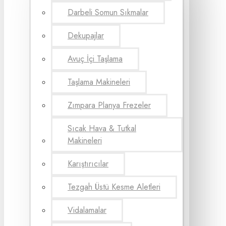
Darbeli Somun Sıkmalar
Dekupajlar
Avuç İçi Taşlama
Taşlama Makineleri
Zımpara Planya Frezeler
Sıcak Hava & Tutkal
Makineleri
Karıştırıcılar
Tezgah Üstü Kesme Aletleri
Vidalamalar