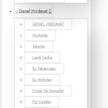
Genel Hırdavat
GENEL HIRDAVAT
Hortumlar
Tekerler
Lastik Levha
Su Tabancaları
Su Motorları
Civata Ve Somunlar
Pul Çeşitleri