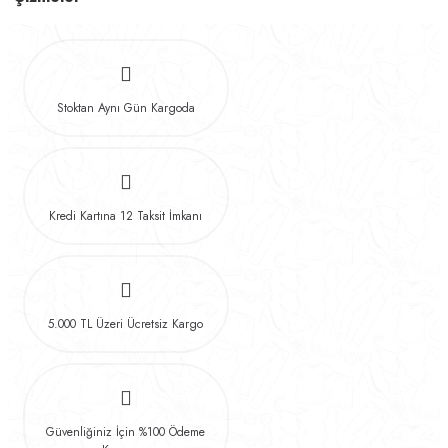
Stoktan Aynı Gün Kargoda
Kredi Kartına 12 Taksit İmkanı
5.000 TL Üzeri Ücretsiz Kargo
Güvenliğiniz İçin %100 Ödeme