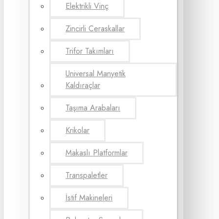
Elektrikli Vinç
Zincirli Ceraskallar
Trifor Takımları
Universal Manyetik
Kaldıraçlar
Taşıma Arabaları
Krikolar
Makaslı Platformlar
Transpaletler
İstif Makineleri