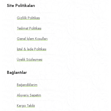
Site Politikaları
Gizlilik Politikası
Teslimat Politikası
Genel İşlem Koşulları
İptal & İade Politikası
Üyelik Sözleşmesi
Bağlantılar
Beğendiklerim
Alışveriş Sepetim
Kargo Takibi