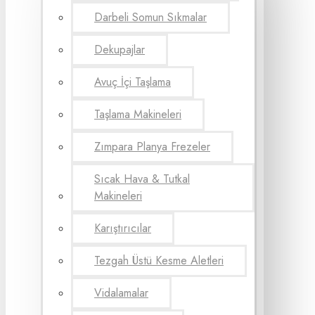
Darbeli Somun Sıkmalar
Dekupajlar
Avuç İçi Taşlama
Taşlama Makineleri
Zımpara Planya Frezeler
Sıcak Hava & Tutkal
Makineleri
Karıştırıcılar
Tezgah Üstü Kesme Aletleri
Vidalamalar