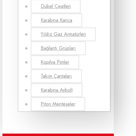
Dübel Çeşitleri
Karabina Kanca
Yıldız Gaz Armatürleri
Bağlantı Grupları
Kopilya Pimler
Takım Çantaları
Karabina Aybolt
Piton Menteşeler