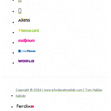
Copyright © 2026 | www.e-hirdavatmarketi.com | Tüm Hakları
Saklıdır