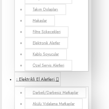
Takım Dolapları
Makaslar
Filtre Sökecekleri
Elektronik Aletler
Kablo Soyucular
Özel Servis Aletleri
Elektrikli El Aletleri
Darbeli/Darbesiz Matkaplar
Akülü Vidalama Matkaplar