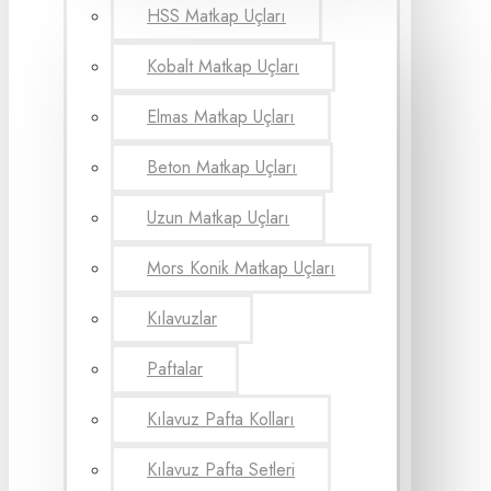
HSS Matkap Uçları
Kobalt Matkap Uçları
Elmas Matkap Uçları
Beton Matkap Uçları
Uzun Matkap Uçları
Mors Konik Matkap Uçları
Kılavuzlar
Paftalar
Kılavuz Pafta Kolları
Kılavuz Pafta Setleri