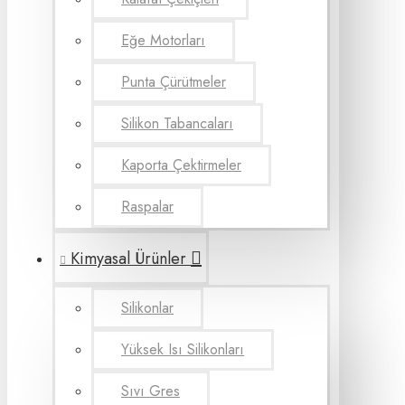
Eğe Motorları
Punta Çürütmeler
Silikon Tabancaları
Kaporta Çektirmeler
Raspalar
Kimyasal Ürünler
Silikonlar
Yüksek Isı Silikonları
Sıvı Gres